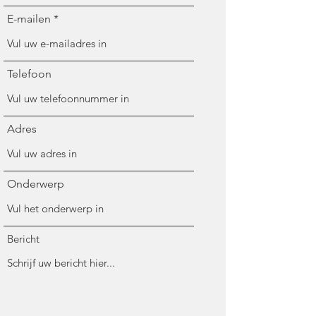
E-mailen
Telefoon
Adres
Onderwerp
Bericht